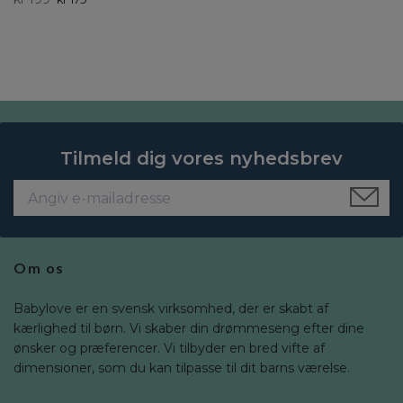
Tilmeld dig vores nyhedsbrev
Om os
Babylove er en svensk virksomhed, der er skabt af
kærlighed til børn. Vi skaber din drømmeseng efter dine
ønsker og præferencer. Vi tilbyder en bred vifte af
dimensioner, som du kan tilpasse til dit barns værelse.