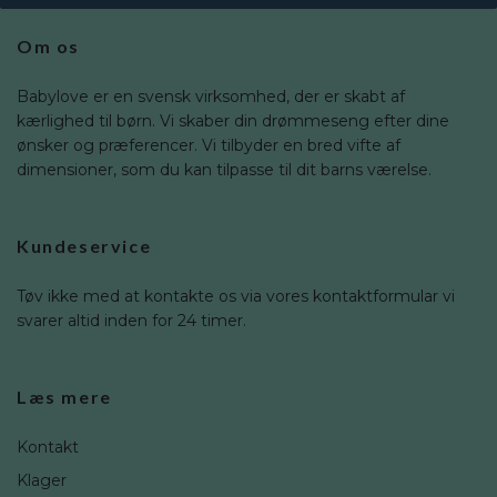
Om os
Babylove er en svensk virksomhed, der er skabt af
kærlighed til børn. Vi skaber din drømmeseng efter dine
ønsker og præferencer. Vi tilbyder en bred vifte af
dimensioner, som du kan tilpasse til dit barns værelse.
Kundeservice
Tøv ikke med at kontakte os via vores kontaktformular vi
svarer altid inden for 24 timer.
Læs mere
Kontakt
Klager