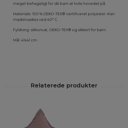
meget behageligt for dit barn at hvile hovedet på.
Materiale: 100 % OEKO-TEX® certificeret polyester. Kan
maskinvaskes ved 40° C.
Fyldning: silikonvat, OEKO-TEX® og sikkert for børn.
Mål: 41x41 cm