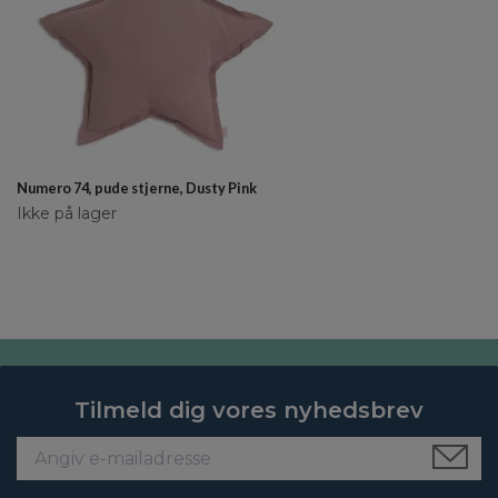
Numero 74, pude stjerne, Dusty Pink
Ikke på lager
Tilmeld dig vores nyhedsbrev