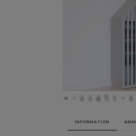
INFORMATION
ANM