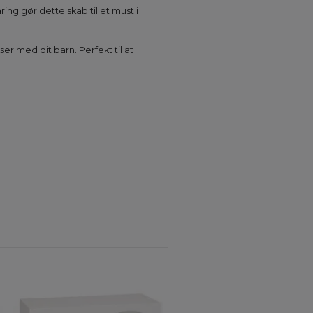
ng gør dette skab til et must i
ser med dit barn. Perfekt til at