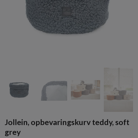
Jollein, opbevaringskurv teddy, soft
grey