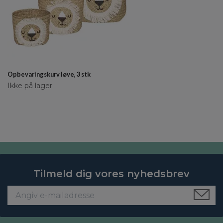
Opbevaringskurv løve, 3 stk
Ikke på lager
Tilmeld dig vores nyhedsbrev