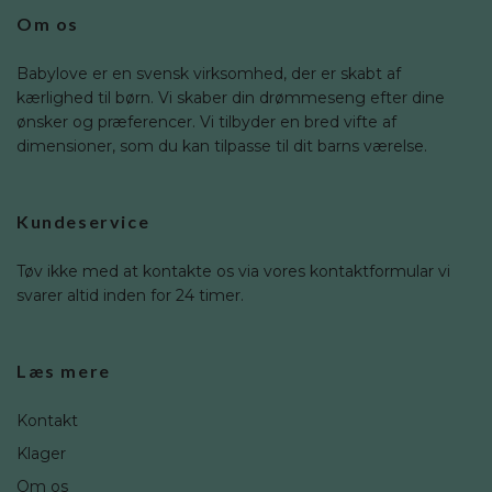
Om os
Babylove er en svensk virksomhed, der er skabt af
kærlighed til børn. Vi skaber din drømmeseng efter dine
ønsker og præferencer. Vi tilbyder en bred vifte af
dimensioner, som du kan tilpasse til dit barns værelse.
Kundeservice
Tøv ikke med at kontakte os via vores kontaktformular vi
svarer altid inden for 24 timer.
Læs mere
Kontakt
Klager
Om os