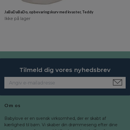
JaBaDaBaDo, opbevaringskurv med kvaster, Teddy
Ikke på lager
Tilmeld dig vores nyhedsbrev
Om os
Babylove er en svensk virksomhed, der er skabt af
kærlighed til børn. Vi skaber din drømmeseng efter dine