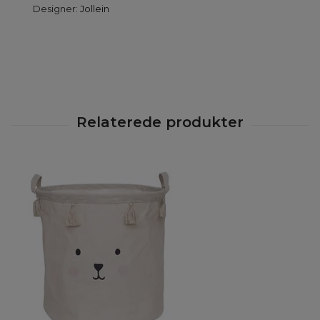
Designer:
Jollein