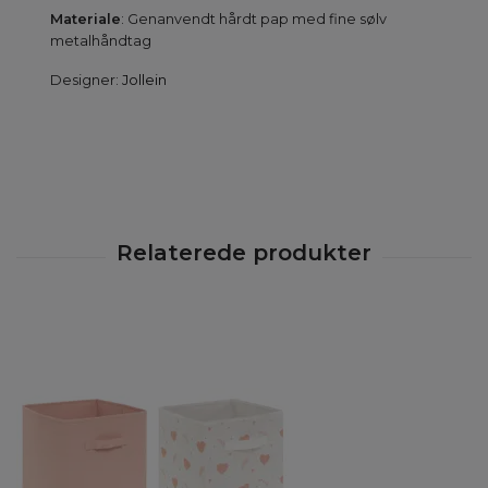
Materiale
: Genanvendt hårdt pap med fine sølv
metalhåndtag
Designer:
Jollein