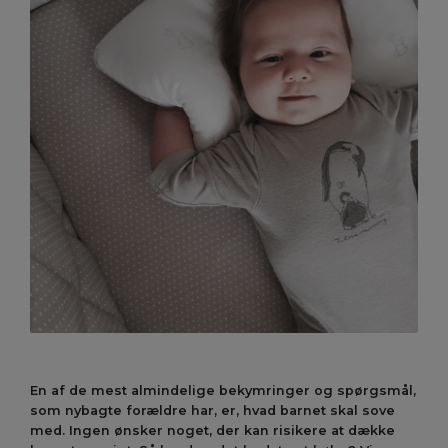
En af de mest almindelige bekymringer og spørgsmål,
som nybagte forældre har, er, hvad barnet skal sove
med. Ingen ønsker noget, der kan risikere at dække