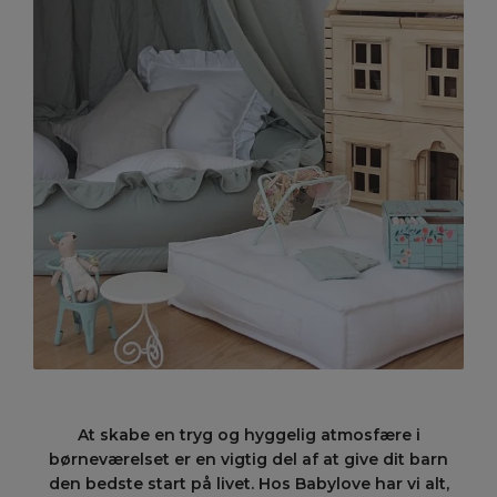
At skabe en tryg og hyggelig atmosfære i
børneværelset er en vigtig del af at give dit barn
den bedste start på livet. Hos Babylove har vi alt,