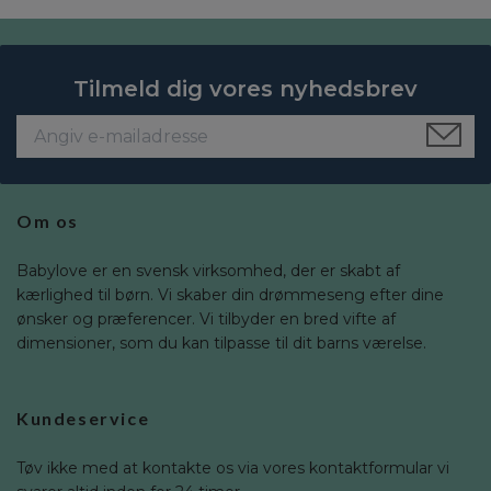
Tilmeld dig vores nyhedsbrev
Om os
Babylove er en svensk virksomhed, der er skabt af
kærlighed til børn. Vi skaber din drømmeseng efter dine
ønsker og præferencer. Vi tilbyder en bred vifte af
dimensioner, som du kan tilpasse til dit barns værelse.
Kundeservice
Tøv ikke med at kontakte os via vores kontaktformular vi