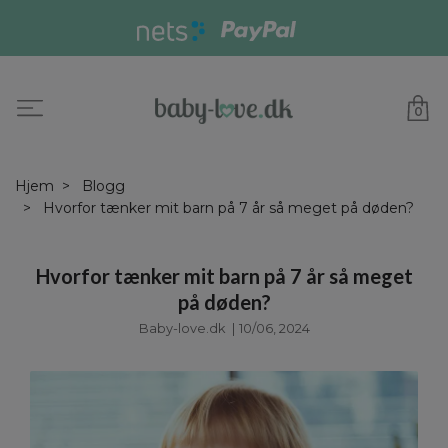
0
Hjem
Blogg
Hvorfor tænker mit barn på 7 år så meget på døden?
Hvorfor tænker mit barn på 7 år så meget
på døden?
Baby-love.dk
|
10/06, 2024