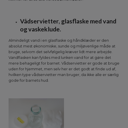
Vådservietter, glasflaske med vand
og vaskeklude.
Almindeligt vand i en glasflaske og håndklæder er den
absolut mest økonomiske, sunde og miljøvenlige måde at
bruge, selvom det selvfølgelig kræver lidt mere arbejde.
Vandflasken kan fyldes med lunken vand for at gøre det
mere behageligt for barnet. Vådservietter er gode at bruge
uden for hjemmet, men selv her er det godt at finde ud af,
hvilken type vådservietter man bruger, da ikke alle er særlig
gode for barnets hud.