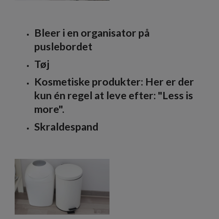
Bleer i en organisator på
puslebordet
Tøj
Kosmetiske produkter: Her er der
kun én regel at leve efter: "Less is
more".
Skraldespand