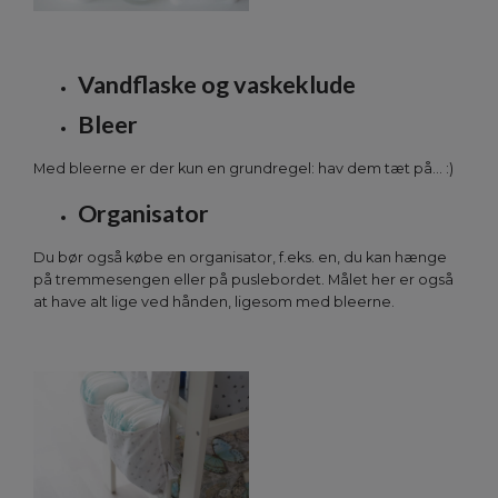
Vandflaske og vaskeklude
Bleer
Med bleerne er der kun en grundregel: hav dem tæt på... :)
Organisator
Du bør også købe en organisator, f.eks. en, du kan hænge
på tremmesengen eller på puslebordet. Målet her er også
at have alt lige ved hånden, ligesom med bleerne.