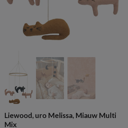
Liewood, uro Melissa, Miauw Multi
Mix