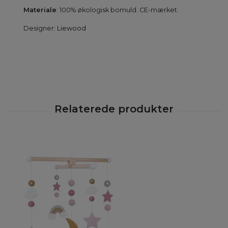
Materiale
: 100% økologisk bomuld. CE-mærket.
Designer:
Liewood