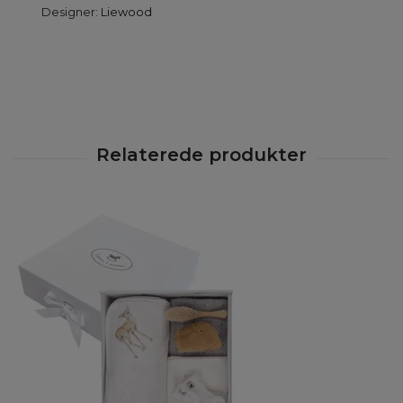
Designer:
Liewood