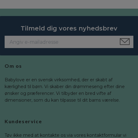
Tilmeld dig vores nyhedsbrev
Om os
Babylove er en svensk virksomhed, der er skabt af
kærlighed til børn. Vi skaber din drømmeseng efter dine
ønsker og præferencer. Vi tilbyder en bred vifte af
dimensioner, som du kan tilpasse til dit barns værelse.
Kundeservice
Tøv ikke med at kontakte os via vores kontaktformular vi