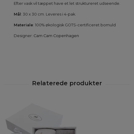
Efter vask vil tæppet have et let struktureret udseende.
Mål
: 30 x 30 cm. Leveres i 4-pak.
Materiale
: 100% økologisk GOTS-certificeret bomuld
Designer:
Cam Cam Copenhagen