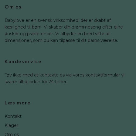
Om os
Babylove er en svensk virksomhed, der er skabt af
kærlighed til børn. Vi skaber din drømmeseng efter dine
ønsker og præferencer. Vi tilbyder en bred vifte af
dimensioner, som du kan tilpasse til dit barns værelse.
Kundeservice
Tøv ikke med at kontakte os via vores kontaktformular vi
svarer altid inden for 24 timer.
Læs mere
Kontakt
Klager
Om os