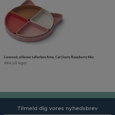
Liewood, silikone tallerken Arne, Cat Dusty Raspberry Mix
Ikke på lager
Tilmeld dig vores nyhedsbrev