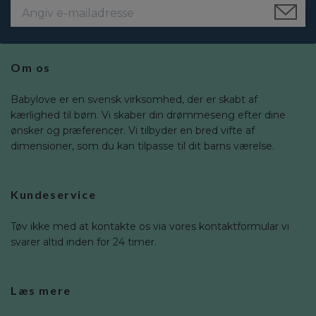
Om os
Babylove er en svensk virksomhed, der er skabt af
kærlighed til børn. Vi skaber din drømmeseng efter dine
ønsker og præferencer. Vi tilbyder en bred vifte af
dimensioner, som du kan tilpasse til dit barns værelse.
Kundeservice
Tøv ikke med at kontakte os via vores kontaktformular vi
svarer altid inden for 24 timer.
Læs mere