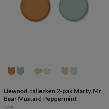
Liewood, tallerken 2-pak Marty, Mr
Bear Mustard Peppermint
kr 239