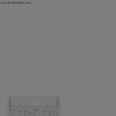
 cm alt.80x160 cm)