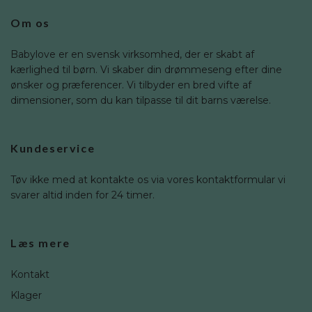
Om os
Babylove er en svensk virksomhed, der er skabt af
kærlighed til børn. Vi skaber din drømmeseng efter dine
ønsker og præferencer. Vi tilbyder en bred vifte af
dimensioner, som du kan tilpasse til dit barns værelse.
Kundeservice
Tøv ikke med at kontakte os via vores kontaktformular vi
svarer altid inden for 24 timer.
Læs mere
Kontakt
Klager