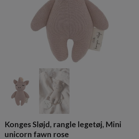
Konges Sløjd, rangle legetøj, Mini
unicorn fawn rose