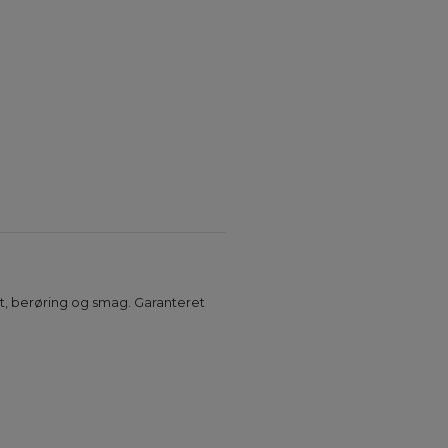
gt, berøring og smag. Garanteret