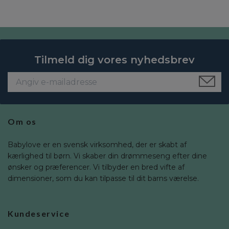
Tilmeld dig vores nyhedsbrev
Om os
Babylove er en svensk virksomhed, der er skabt af
kærlighed til børn. Vi skaber din drømmeseng efter dine
ønsker og præferencer. Vi tilbyder en bred vifte af
dimensioner, som du kan tilpasse til dit barns værelse.
Kundeservice