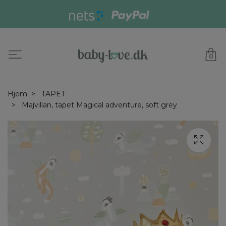
0
Hjem
TAPET
Majvillan, tapet Magical adventure, soft grey