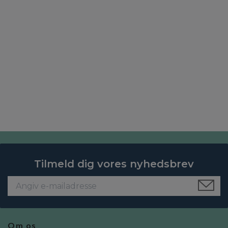
Tilmeld dig vores nyhedsbrev
Om os